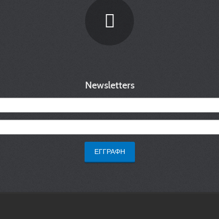
Newsletters