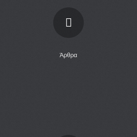
Άρθρα