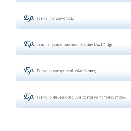
Τι είναι η σήμανση CE;
Ποια η σημασία των συντελεστών Uw, Uf, Ug;
Τι είναι οι ενεργειακοί υαλοπίνακες;
Τι είναι οι ψευτοκασες; Χρειάζεται να τις τοποθετήσω;