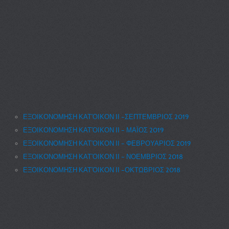
ΕΞΟΙΚΟΝΟΜΗΣΗ ΚΑΤ’ΟΙΚΟΝ ΙΙ –ΣΕΠΤΕΜΒΡΙΟΣ 2019
ΕΞΟΙΚΟΝΟΜΗΣΗ ΚΑΤ’ΟΙΚΟΝ ΙΙ – ΜΑΪΟΣ 2019
ΕΞΟΙΚΟΝΟΜΗΣΗ ΚΑΤ’ΟΙΚΟΝ ΙΙ – ΦΕΒΡΟΥΑΡΙΟΣ 2019
ΕΞΟΙΚΟΝΟΜΗΣΗ ΚΑΤ’ΟΙΚΟΝ ΙΙ – ΝΟΕΜΒΡΙΟΣ 2018
ΕΞΟΙΚΟΝΟΜΗΣΗ ΚΑΤ’ΟΙΚΟΝ ΙΙ –ΟΚΤΩΒΡΙΟΣ 2018