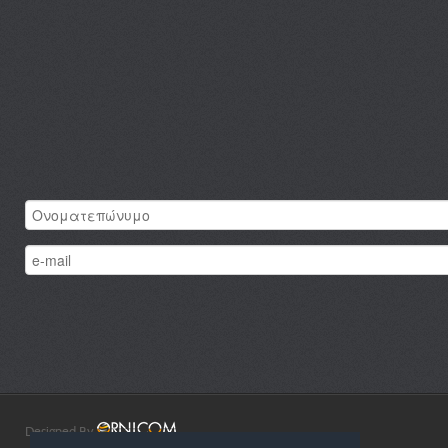
Designed By