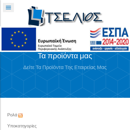
Τα προϊόντα μας
Δείτε Τα Προϊόντα Της Εταιρείας Μας
Ρολά
Υποκατηγορίες