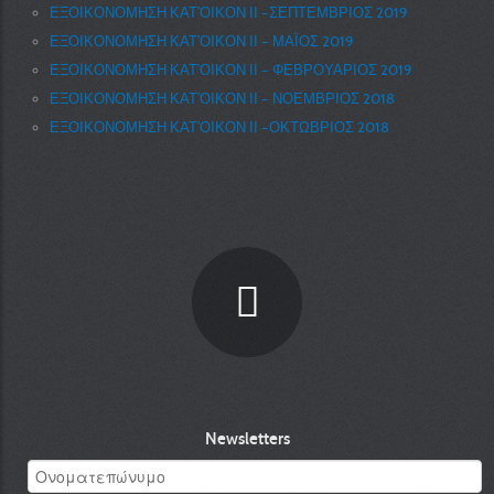
ΕΞΟΙΚΟΝΟΜΗΣΗ ΚΑΤ’ΟΙΚΟΝ ΙΙ –ΣΕΠΤΕΜΒΡΙΟΣ 2019
ΕΞΟΙΚΟΝΟΜΗΣΗ ΚΑΤ’ΟΙΚΟΝ ΙΙ – ΜΑΪΟΣ 2019
ΕΞΟΙΚΟΝΟΜΗΣΗ ΚΑΤ’ΟΙΚΟΝ ΙΙ – ΦΕΒΡΟΥΑΡΙΟΣ 2019
ΕΞΟΙΚΟΝΟΜΗΣΗ ΚΑΤ’ΟΙΚΟΝ ΙΙ – ΝΟΕΜΒΡΙΟΣ 2018
ΕΞΟΙΚΟΝΟΜΗΣΗ ΚΑΤ’ΟΙΚΟΝ ΙΙ –ΟΚΤΩΒΡΙΟΣ 2018
Newsletters